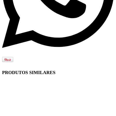
PRODUTOS SIMILARES