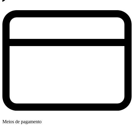
Meios de pagamento