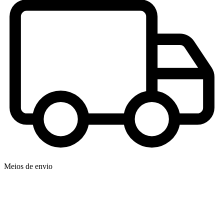
Meios de envio