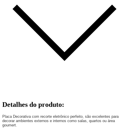
Detalhes do produto
:
Placa Decorativa com recorte eletrônico perfeito, são excelentes para
decorar ambientes externos e internos como salas, quartos ou área
goumert.