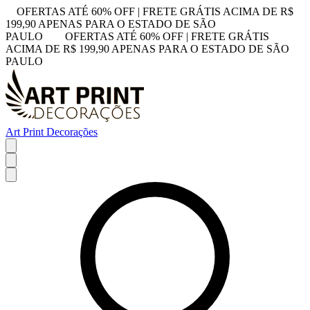
OFERTAS ATÉ 60% OFF | FRETE GRÁTIS ACIMA DE R$
199,90 APENAS PARA O ESTADO DE SÃO
PAULO
OFERTAS ATÉ 60% OFF | FRETE GRÁTIS
ACIMA DE R$ 199,90 APENAS PARA O ESTADO DE SÃO
PAULO
Art Print Decorações