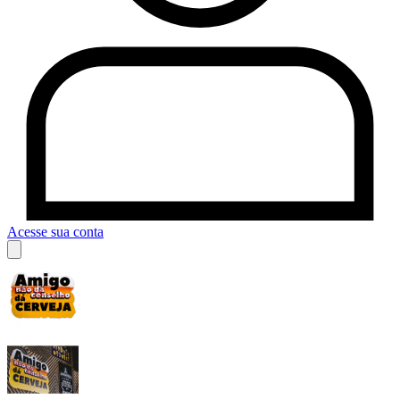
Acesse sua conta