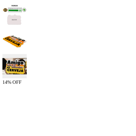
14% OFF