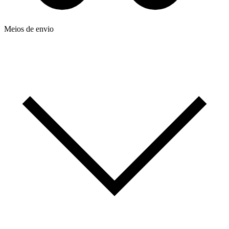
Meios de envio