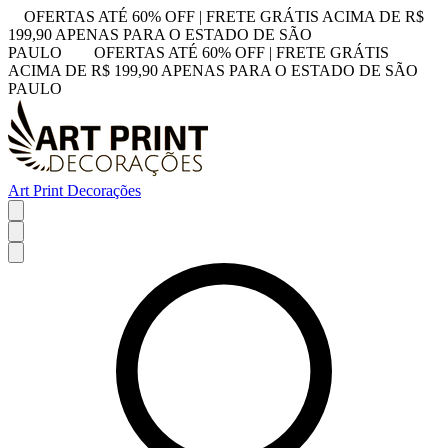
OFERTAS ATÉ 60% OFF | FRETE GRÁTIS ACIMA DE R$
199,90 APENAS PARA O ESTADO DE SÃO
PAULO
OFERTAS ATÉ 60% OFF | FRETE GRÁTIS
ACIMA DE R$ 199,90 APENAS PARA O ESTADO DE SÃO
PAULO
Art Print Decorações