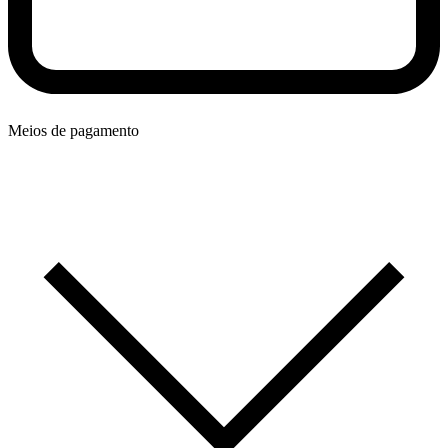
Meios de pagamento