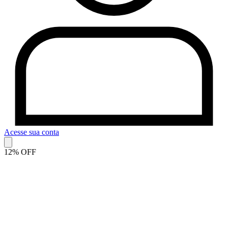
Acesse sua conta
12% OFF