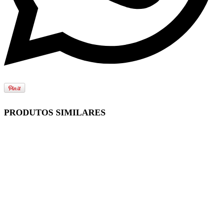
PRODUTOS SIMILARES