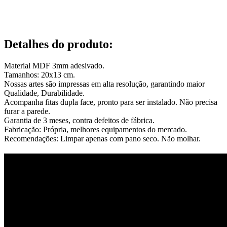
Detalhes do produto
:
Material MDF 3mm adesivado.
Tamanhos: 20x13 cm.
Nossas artes são impressas em alta resolução, garantindo maior
Qualidade, Durabilidade.
Acompanha fitas dupla face, pronto para ser instalado. Não precisa
furar a parede.
Garantia de 3 meses, contra defeitos de fábrica.
Fabricação: Própria, melhores equipamentos do mercado.
Recomendações: Limpar apenas com pano seco. Não molhar.