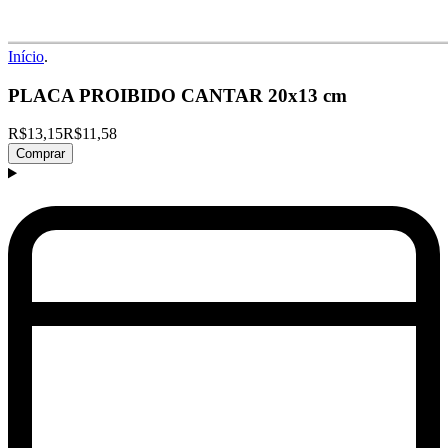
Início
.
PLACA PROIBIDO CANTAR 20x13 cm
R$13,15
R$11,58
Comprar