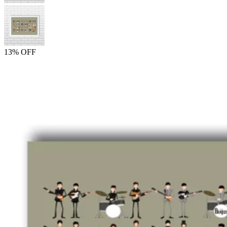
13% OFF