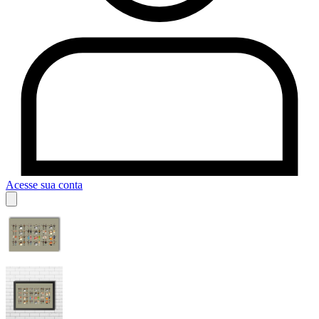
Acesse sua conta