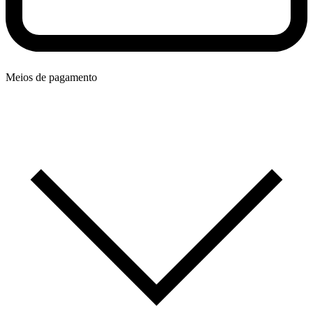
Meios de pagamento