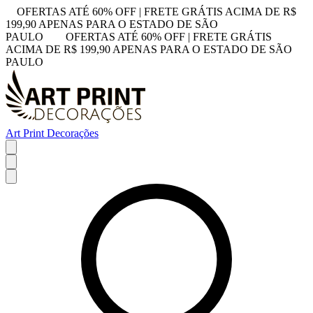
OFERTAS ATÉ 60% OFF | FRETE GRÁTIS ACIMA DE R$
199,90 APENAS PARA O ESTADO DE SÃO
PAULO
OFERTAS ATÉ 60% OFF | FRETE GRÁTIS
ACIMA DE R$ 199,90 APENAS PARA O ESTADO DE SÃO
PAULO
Art Print Decorações