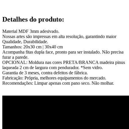
Detalhes do produto
:
Material MDF 3mm adesivado.
Nossas artes são impressas em alta resolução, garantindo maior
Qualidade, Durabilidade.
Tamanhos: 20x30 cm | 30x40 cm
Acompanha fitas dupla face, pronto para ser instalado. Não precisa
furar a parede.
OPCIONAL: Moldura nas cores PRETA/BRANCA madeira pinus
laqueada 2 cm de largura com pendurador. *Sem vidro.
Garantia de 3 meses, contra defeitos de fábrica.
Fabricação: Própria, melhores equipamentos do mercado.
Recomendações: Limpar apenas com pano seco. Não molhar.