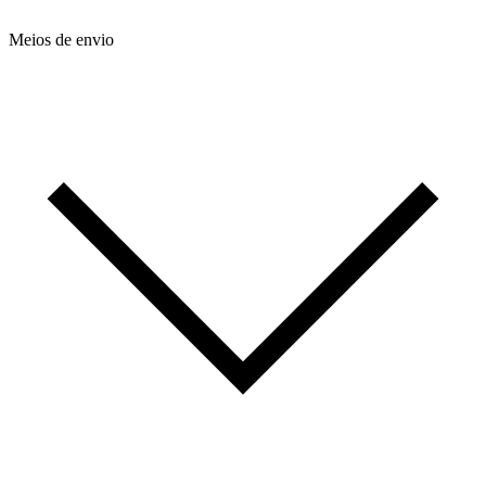
Meios de envio