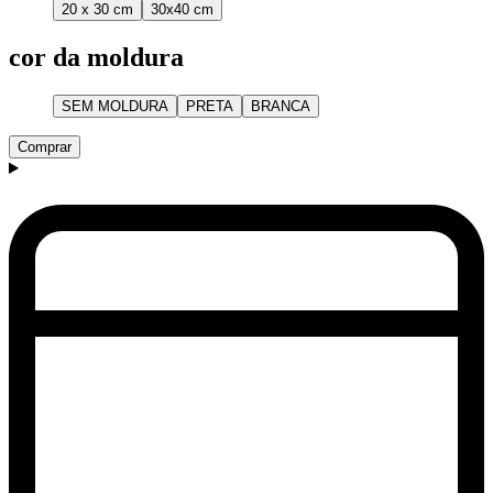
20 x 30 cm
30x40 cm
cor da moldura
SEM MOLDURA
PRETA
BRANCA
Comprar