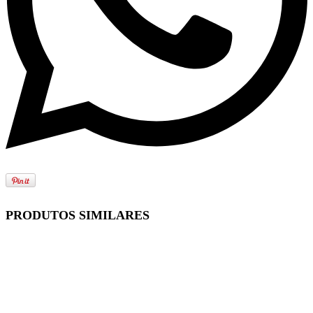
PRODUTOS SIMILARES