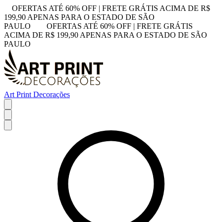
OFERTAS ATÉ 60% OFF | FRETE GRÁTIS ACIMA DE R$
199,90 APENAS PARA O ESTADO DE SÃO
PAULO
OFERTAS ATÉ 60% OFF | FRETE GRÁTIS
ACIMA DE R$ 199,90 APENAS PARA O ESTADO DE SÃO
PAULO
Art Print Decorações