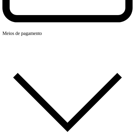
Meios de pagamento