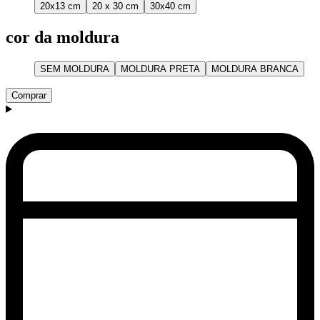
20x13 cm
20 x 30 cm
30x40 cm
cor da moldura
SEM MOLDURA
MOLDURA PRETA
MOLDURA BRANCA
Comprar