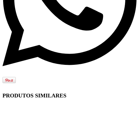
PRODUTOS SIMILARES