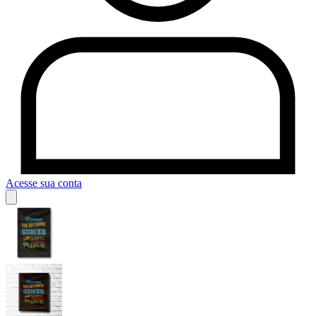
Acesse sua conta