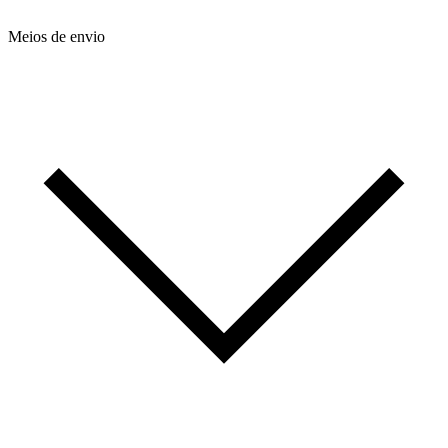
Meios de envio