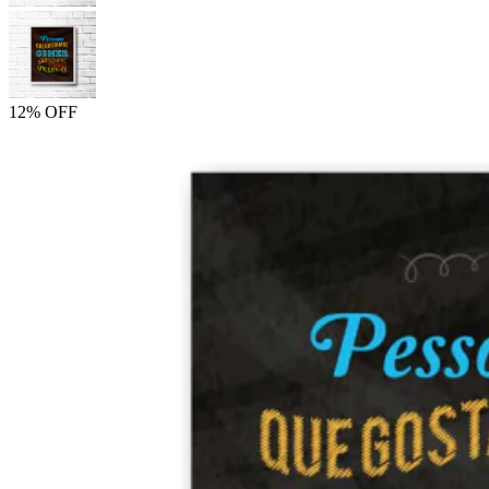
12% OFF