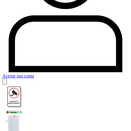
Acesse sua conta