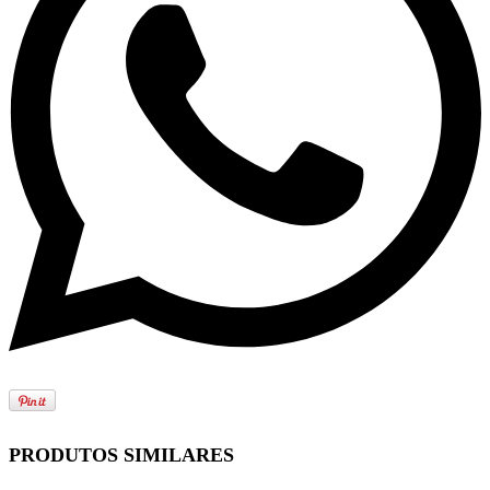
PRODUTOS SIMILARES