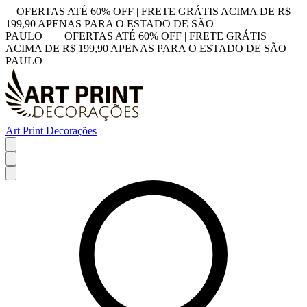
OFERTAS ATÉ 60% OFF | FRETE GRÁTIS ACIMA DE R$
199,90 APENAS PARA O ESTADO DE SÃO
PAULO
OFERTAS ATÉ 60% OFF | FRETE GRÁTIS
ACIMA DE R$ 199,90 APENAS PARA O ESTADO DE SÃO
PAULO
Art Print Decorações