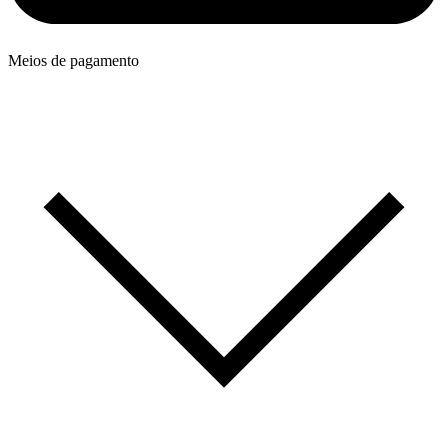
Meios de pagamento