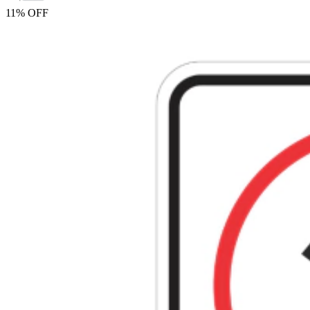
11% OFF