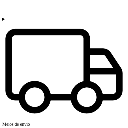
Meios de envio