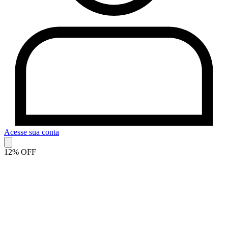
Acesse sua conta
12% OFF