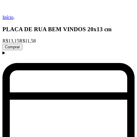
Início
.
PLACA DE RUA BEM VINDOS 20x13 cm
R$13,15
R$11,58
Comprar