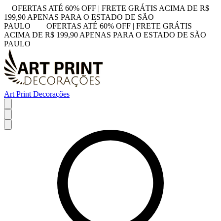
OFERTAS ATÉ 60% OFF | FRETE GRÁTIS ACIMA DE R$
199,90 APENAS PARA O ESTADO DE SÃO
PAULO
OFERTAS ATÉ 60% OFF | FRETE GRÁTIS
ACIMA DE R$ 199,90 APENAS PARA O ESTADO DE SÃO
PAULO
Art Print Decorações