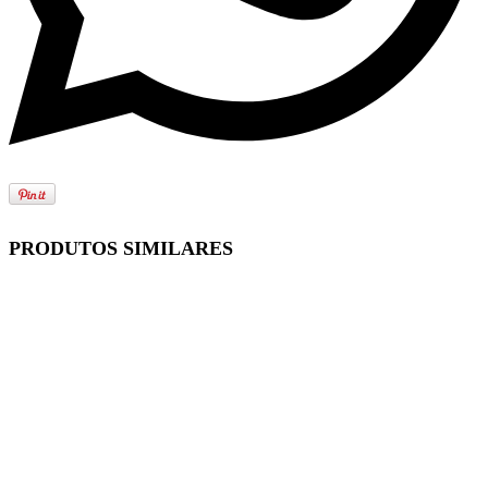
PRODUTOS SIMILARES