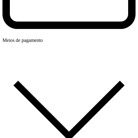
Meios de pagamento