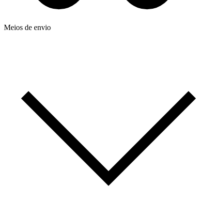
Meios de envio