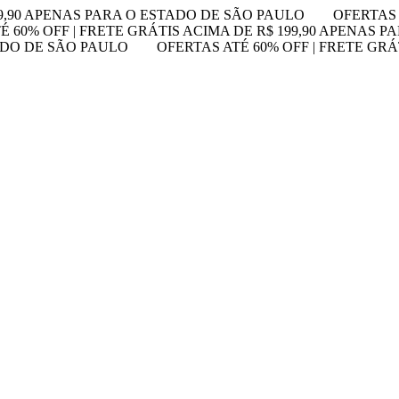
99,90 APENAS PARA O ESTADO DE SÃO PAULO
OFERTAS 
É 60% OFF | FRETE GRÁTIS ACIMA DE R$ 199,90 APENAS 
TADO DE SÃO PAULO
OFERTAS ATÉ 60% OFF | FRETE GRÁ