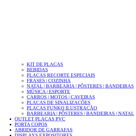
KIT DE PLACAS
BEBIDAS
PLACAS RECORTE ESPECIAIS
FRASES | COZINHA
NATAL | BARBEARIA | PÔSTERES | BANDEIRAS
MÚSICA | ESPORTE
CARROS | MOTOS | CAVEIRAS
PLACAS DE SINALIZAÇÕES
PLACAS FUNKO ILUSTRAÇÃO
BARBEARIA | PÔSTERES | BANDEIRAS | NATAL
OUTLET PLACAS PVC
PORTA COPOS
ABRIDOR DE GARRAFAS
DISPLAYS EXPOSITORES