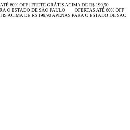
ATÉ 60% OFF | FRETE GRÁTIS ACIMA DE R$ 199,90
PARA O ESTADO DE SÃO PAULO
OFERTAS ATÉ 60% OFF |
TIS ACIMA DE R$ 199,90 APENAS PARA O ESTADO DE SÃO