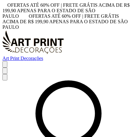
OFERTAS ATÉ 60% OFF | FRETE GRÁTIS ACIMA DE R$
199,90 APENAS PARA O ESTADO DE SÃO
PAULO
OFERTAS ATÉ 60% OFF | FRETE GRÁTIS
ACIMA DE R$ 199,90 APENAS PARA O ESTADO DE SÃO
PAULO
Art Print Decorações