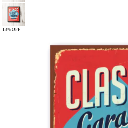
13% OFF