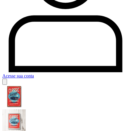
Acesse sua conta