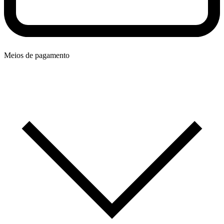
Meios de pagamento