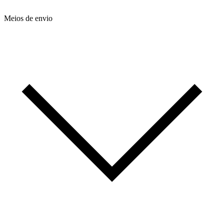
Meios de envio