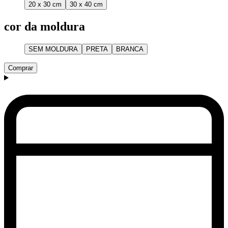
20 x 30 cm
30 x 40 cm
cor da moldura
SEM MOLDURA
PRETA
BRANCA
Comprar