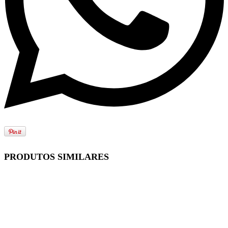
PRODUTOS SIMILARES