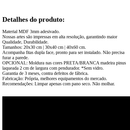
Detalhes do produto
:
Material MDF 3mm adesivado.
Nossas artes são impressas em alta resolução, garantindo maior
Qualidade, Durabilidade.
Tamanhos: 20x30 cm | 30x40 cm | 40x60 cm.
Acompanha fitas dupla face, pronto para ser instalado. Não precisa
furar a parede.
OPCIONAL: Moldura nas cores PRETA/BRANCA madeira pinus
laqueada 2 cm de largura com pendurador. *Sem vidro.
Garantia de 3 meses, contra defeitos de fábrica.
Fabricação: Própria, melhores equipamentos do mercado.
Recomendações: Limpar apenas com pano seco. Não molhar.