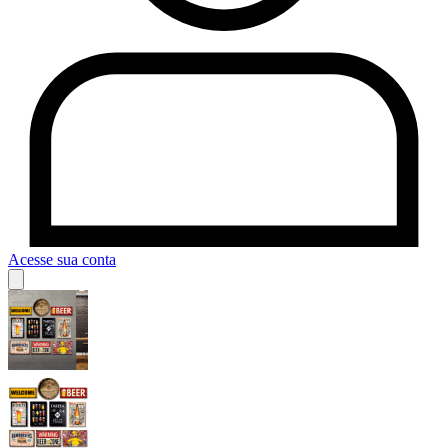
Acesse sua conta