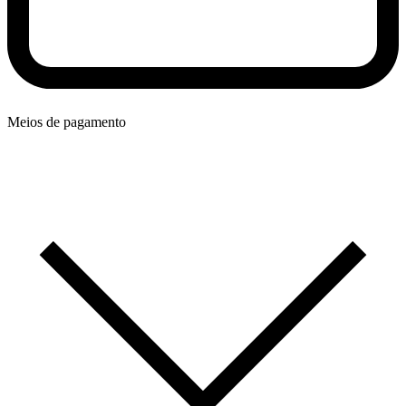
Meios de pagamento