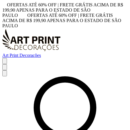
OFERTAS ATÉ 60% OFF | FRETE GRÁTIS ACIMA DE R$
199,90 APENAS PARA O ESTADO DE SÃO
PAULO
OFERTAS ATÉ 60% OFF | FRETE GRÁTIS
ACIMA DE R$ 199,90 APENAS PARA O ESTADO DE SÃO
PAULO
Art Print Decorações