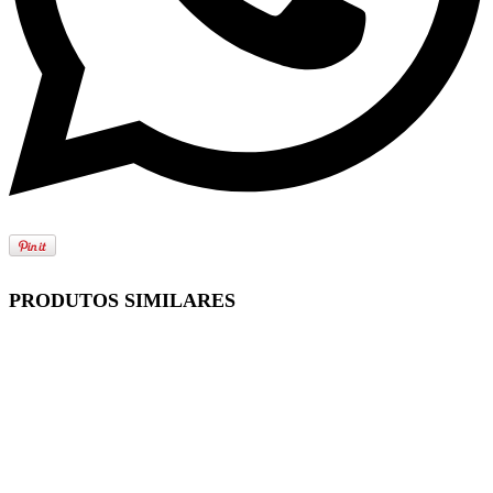
PRODUTOS SIMILARES