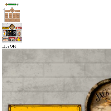
11% OFF