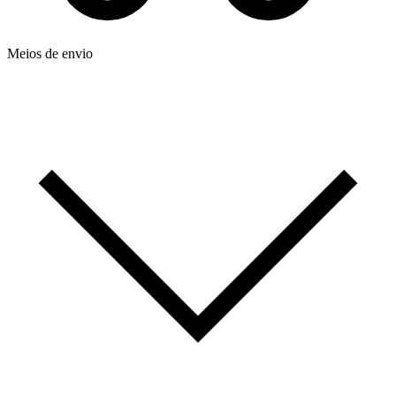
Meios de envio