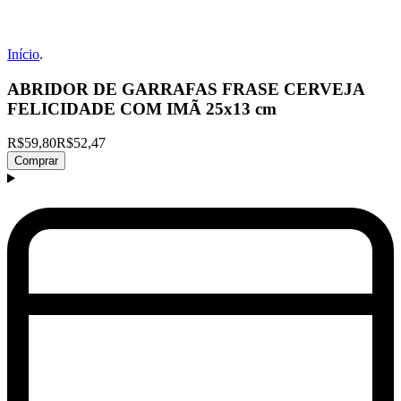
Início
.
ABRIDOR DE GARRAFAS FRASE CERVEJA
FELICIDADE COM IMÃ 25x13 cm
R$59,80
R$52,47
Comprar