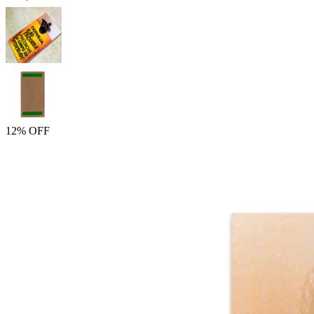
12% OFF