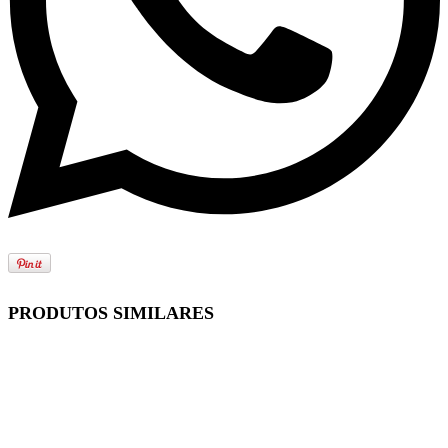
PRODUTOS SIMILARES