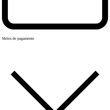
Meios de pagamento