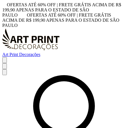
OFERTAS ATÉ 60% OFF | FRETE GRÁTIS ACIMA DE R$
199,90 APENAS PARA O ESTADO DE SÃO
PAULO
OFERTAS ATÉ 60% OFF | FRETE GRÁTIS
ACIMA DE R$ 199,90 APENAS PARA O ESTADO DE SÃO
PAULO
Art Print Decorações