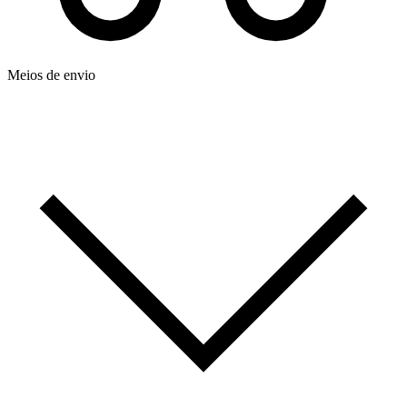
Meios de envio