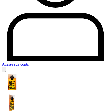
Acesse sua conta