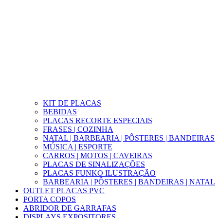
KIT DE PLACAS
BEBIDAS
PLACAS RECORTE ESPECIAIS
FRASES | COZINHA
NATAL | BARBEARIA | PÔSTERES | BANDEIRAS
MÚSICA | ESPORTE
CARROS | MOTOS | CAVEIRAS
PLACAS DE SINALIZAÇÕES
PLACAS FUNKO ILUSTRAÇÃO
BARBEARIA | PÔSTERES | BANDEIRAS | NATAL
OUTLET PLACAS PVC
PORTA COPOS
ABRIDOR DE GARRAFAS
DISPLAYS EXPOSITORES