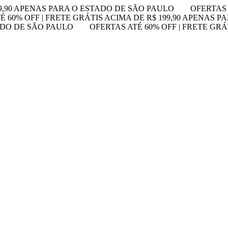
99,90 APENAS PARA O ESTADO DE SÃO PAULO
OFERTAS 
É 60% OFF | FRETE GRÁTIS ACIMA DE R$ 199,90 APENAS 
TADO DE SÃO PAULO
OFERTAS ATÉ 60% OFF | FRETE GRÁ