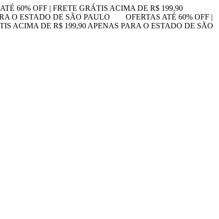
ATÉ 60% OFF | FRETE GRÁTIS ACIMA DE R$ 199,90
PARA O ESTADO DE SÃO PAULO
OFERTAS ATÉ 60% OFF |
TIS ACIMA DE R$ 199,90 APENAS PARA O ESTADO DE SÃO